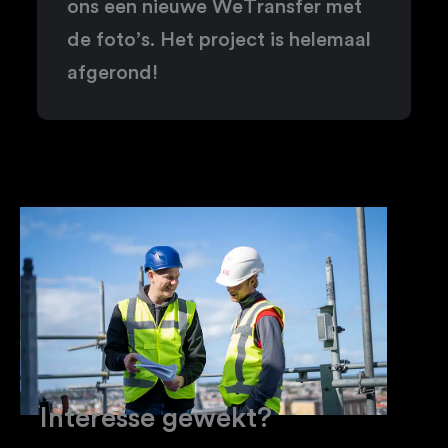
ons een nieuwe WeTransfer met
de foto’s. Het project is helemaal
afgerond!
Interesse gewekt?