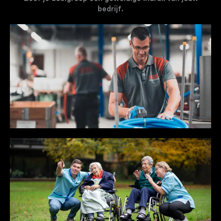
bedrijf.