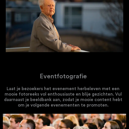
Eventfotografie
Laat je bezoekers het evenement herbeleven met een
mooie fotoreeks vol enthousiaste en blije gezichten. Vul
daarnaast je beeldbank aan, zodat je mooie content hebt
om je volgende evenementen te promoten.