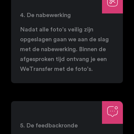
4. De nabewerking
Nadat alle foto’s veilig zijn
opgeslagen gaan we aan de slag
met de nabewerking. Binnen de
afgesproken tijd ontvang je een
WeTransfer met de foto’s.
5. De feedbackronde