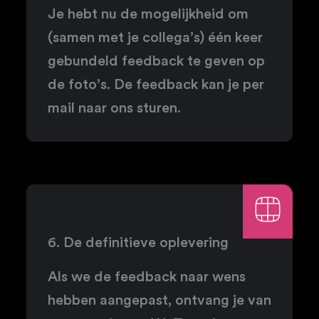
Je hebt nu de mogelijkheid om
(samen met je collega’s) één keer
gebundeld feedback te geven op
de foto’s. De feedback kan je per
mail naar ons sturen.
6. De definitieve oplevering
Als we de feedback naar wens
hebben aangepast, ontvang je van