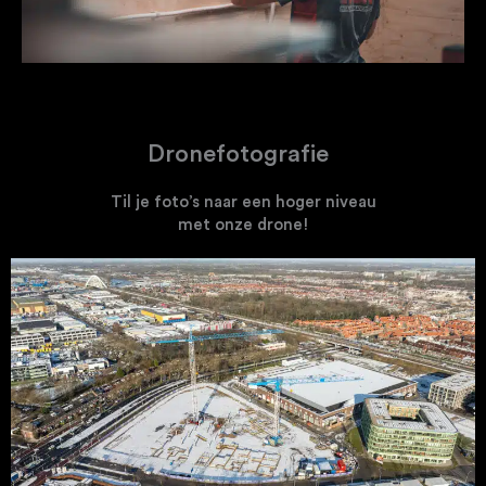
Dronefotografie
Til je foto’s naar een hoger niveau
met onze drone!