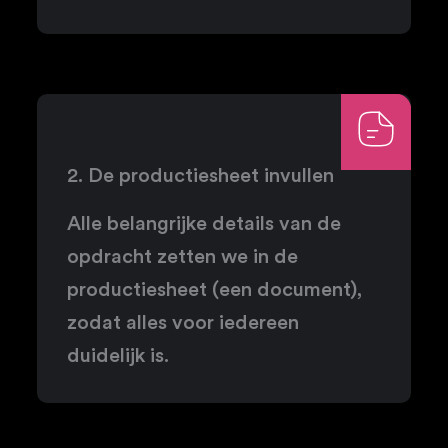
2. De productiesheet invullen
Alle belangrijke details van de
opdracht zetten we in de
productiesheet (een document),
zodat alles voor iedereen
duidelijk is.