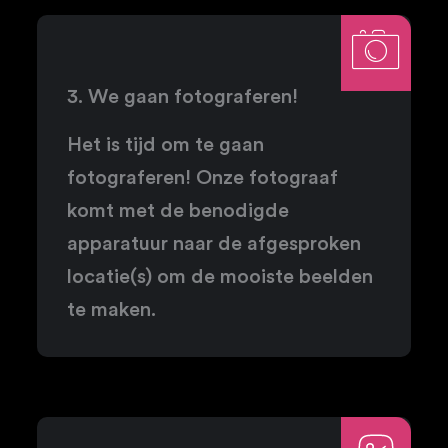
3. We gaan fotograferen!
Het is tijd om te gaan
fotograferen! Onze fotograaf
komt met de benodigde
apparatuur naar de afgesproken
locatie(s) om de mooiste beelden
te maken.