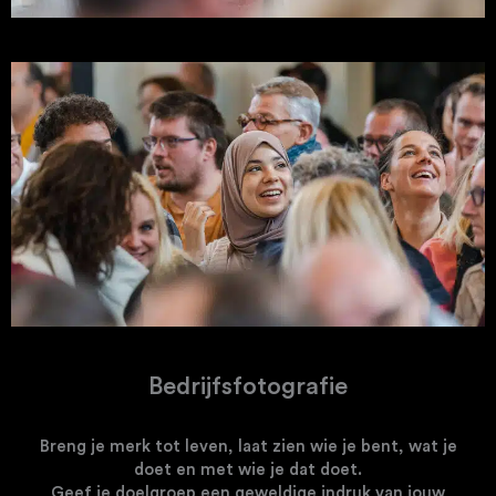
Bedrijfsfotografie
Breng je merk tot leven, laat zien wie je bent,
wat je
doet
en met wie je dat doet.
Geef je doelgroep een geweldige indruk
van jouw