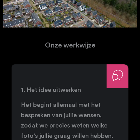
Onze werkwijze
1. Het idee uitwerken
Het begint allemaal met het
bespreken van jullie wensen,
zodat we precies weten welke
foto’s jullie graag willen hebben.