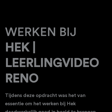
WERKEN BIJ
HEK |
LEERLINGVIDEO
RENO
Tijdens deze opdracht was het van
essentie om het werken bij Hek