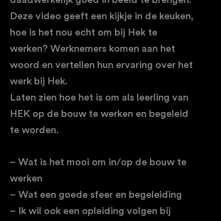
daadwerkelijk goed in beeld te brengen.
Deze video geeft een kijkje in de keuken,
hoe is het nou echt om bij Hek te
werken? Werknemers komen aan het
woord en vertellen hun ervaring over het
werk bij Hek.
Laten zien hoe het is om als leerling van
HEK op de bouw te werken en begeleid
te worden.
– Wat is het mooi om in/op de bouw te
werken
– Wat een goede sfeer en begeleiding
– Ik wil ook een opleiding volgen bij