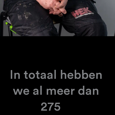
In totaal hebben 
we al meer dan 
466