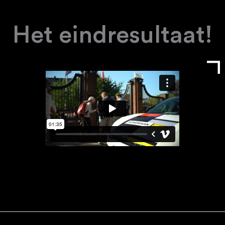
Het eindresultaat!