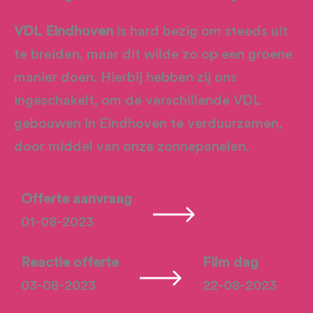
VDL Eindhoven
is hard bezig om steeds uit
te breiden, maar dit wilde zo op een groene
manier doen. Hierbij hebben zij ons
ingeschakelt, om de verschillende VDL
gebouwen in Eindhoven te verduurzamen,
door middel van onze zonnepanelen.
Offerte aanvraag
01-08-2023
Reactie offerte
Film dag
03-08-2023
22-08-2023