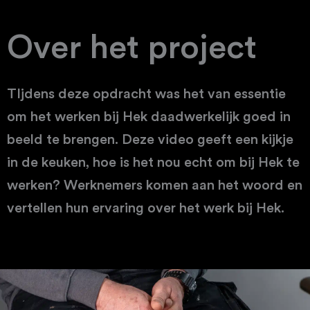
Over het project
TIjdens deze opdracht was het van essentie
om het werken bij Hek daadwerkelijk goed in
beeld te brengen. Deze video geeft een kijkje
in de keuken, hoe is het nou echt om bij Hek te
werken? Werknemers komen aan het woord en
vertellen hun ervaring over het werk bij Hek.