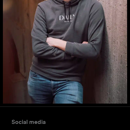
Social media