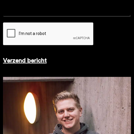
Verzend bericht